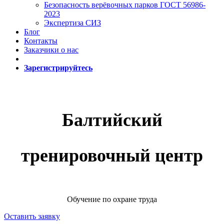
Безопасность верёвочных парков ГОСТ 56986-
2023
Экспертиза СИЗ
Блог
Контакты
Заказчики о нас
Зарегистрируйтесь
Балтийский
тренировочный центр
Обучение по охране труда
Оставить заявку