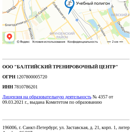
ООО "БАЛТИЙСКИЙ ТРЕНИРОВОЧНЫЙ ЦЕНТР"
ОГРН
1207800005720
ИНН
7810786201
Лицензия на образовательную деятельность
№ 4357 от
09.03.2021 г., выдана Комитетом по образованию
196006, г. Санкт-Петербург, ул. Заставская, д. 21, корп. 1, литер