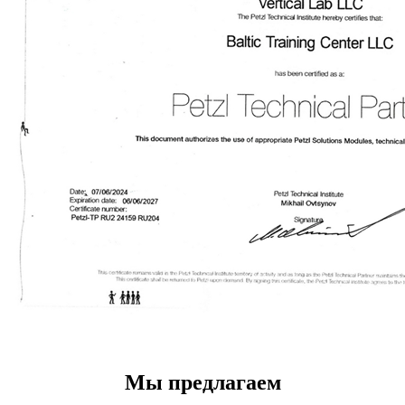
Мы предлагаем