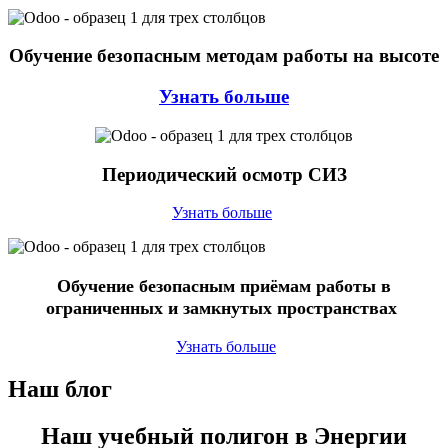
Обучение безопасным методам работы на высоте
Узнать больше
Периодический осмотр СИЗ
Узнать больше
Обучение безопасным приёмам работы в
ограниченных и замкнутых пространствах
Узнать больше
Наш блог
Наш учебный полигон в Энергии