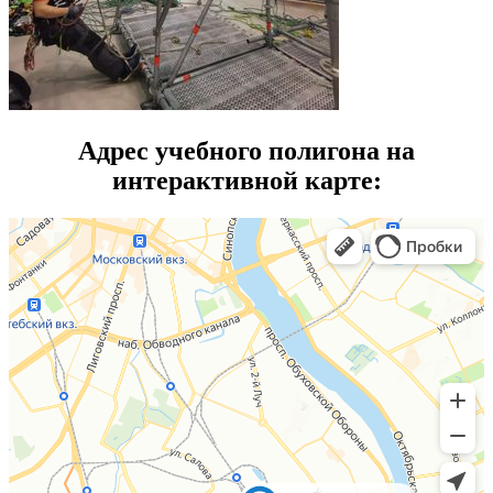
Адрес учебного полигона на
интерактивной карте: