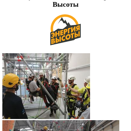
Высоты